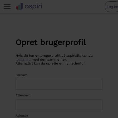
Log in
Opret brugerprofil
Hvis du har en brugerprofil på aspiri.dk, kan du
logge ind
med den samme her.
Alternativt kan du oprette en ny nedenfor.
Fornavn
Efternavn
Adresse